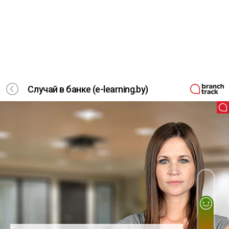
Случай в банке (e-learning.by)