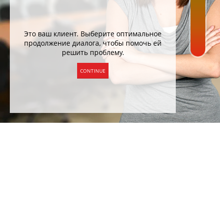
Это ваш клиент. Выберите оптимальное
продолжение диалога, чтобы помочь ей
решить проблему.
CONTINUE